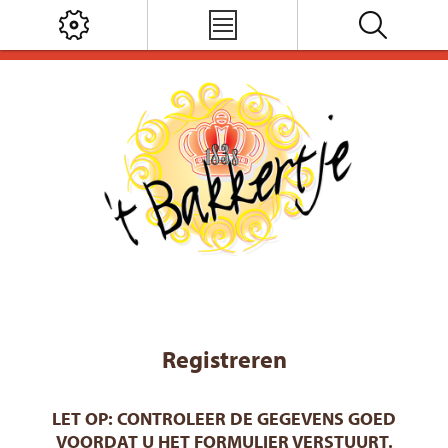
Registreren
LET OP: CONTROLEER DE GEGEVENS GOED
VOORDAT U HET FORMULIER VERSTUURT.