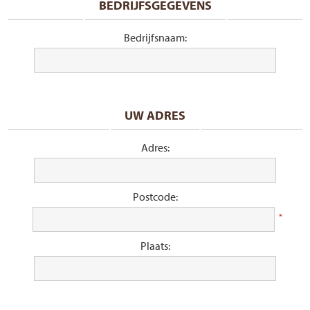
BEDRIJFSGEGEVENS
Bedrijfsnaam:
UW ADRES
Adres:
Postcode:
*
Plaats: