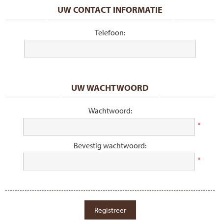
UW CONTACT INFORMATIE
Telefoon:
UW WACHTWOORD
Wachtwoord:
*
Bevestig wachtwoord:
*