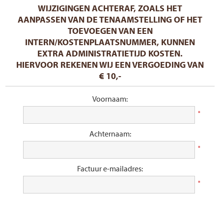
WIJZIGINGEN ACHTERAF, ZOALS HET
AANPASSEN VAN DE TENAAMSTELLING OF HET
TOEVOEGEN VAN EEN
INTERN/KOSTENPLAATSNUMMER, KUNNEN
EXTRA ADMINISTRATIETIJD KOSTEN.
HIERVOOR REKENEN WIJ EEN VERGOEDING VAN
€ 10,-
Voornaam:
*
Achternaam:
*
Factuur e-mailadres:
*