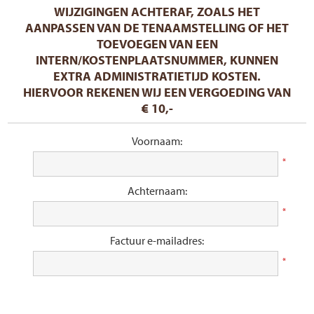
WIJZIGINGEN ACHTERAF, ZOALS HET
AANPASSEN VAN DE TENAAMSTELLING OF HET
TOEVOEGEN VAN EEN
INTERN/KOSTENPLAATSNUMMER, KUNNEN
EXTRA ADMINISTRATIETIJD KOSTEN.
HIERVOOR REKENEN WIJ EEN VERGOEDING VAN
€ 10,-
Voornaam:
*
Achternaam:
*
Factuur e-mailadres:
*