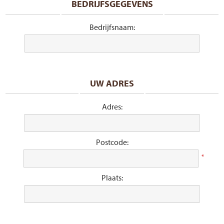
BEDRIJFSGEGEVENS
Bedrijfsnaam:
UW ADRES
Adres:
Postcode:
*
Plaats: