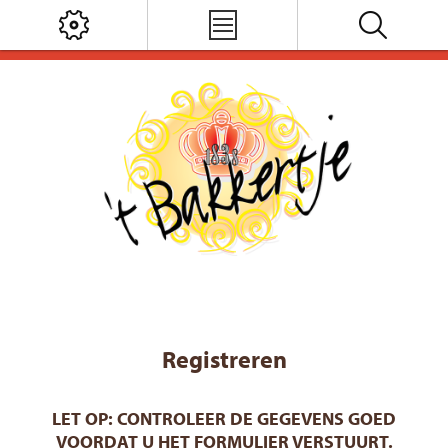
Registreren
LET OP: CONTROLEER DE GEGEVENS GOED
VOORDAT U HET FORMULIER VERSTUURT.