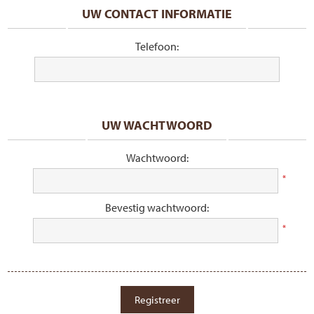
UW CONTACT INFORMATIE
Telefoon:
UW WACHTWOORD
Wachtwoord:
*
Bevestig wachtwoord:
*