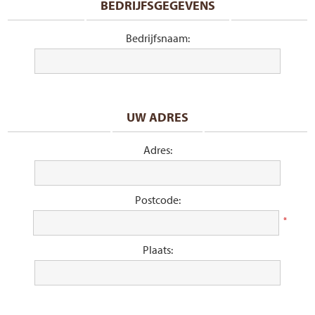
BEDRIJFSGEGEVENS
Bedrijfsnaam:
UW ADRES
Adres:
Postcode:
*
Plaats: