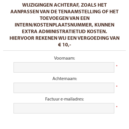
WIJZIGINGEN ACHTERAF, ZOALS HET
AANPASSEN VAN DE TENAAMSTELLING OF HET
TOEVOEGEN VAN EEN
INTERN/KOSTENPLAATSNUMMER, KUNNEN
EXTRA ADMINISTRATIETIJD KOSTEN.
HIERVOOR REKENEN WIJ EEN VERGOEDING VAN
€ 10,-
Voornaam:
*
Achternaam:
*
Factuur e-mailadres:
*