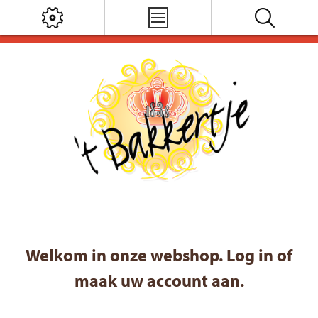
Welkom in onze webshop. Log in of
maak uw account aan.