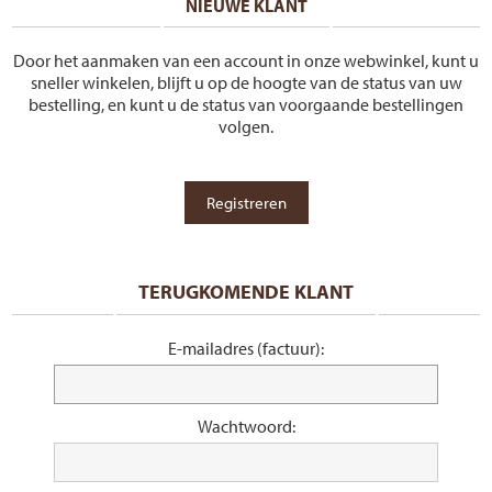
NIEUWE KLANT
Door het aanmaken van een account in onze webwinkel, kunt u
sneller winkelen, blijft u op de hoogte van de status van uw
bestelling, en kunt u de status van voorgaande bestellingen
volgen.
TERUGKOMENDE KLANT
E-mailadres (factuur):
Wachtwoord: