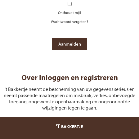
Onthoudt mij?
Wachtwoord vergeten?
Over inloggen en registreren
't Bakkertje neemt de bescherming van uw gegevens serieus en
neemt passende maatregelen om misbruik, verlies, onbevoegde
toegang, ongewenste openbaarmaking en ongeoorloofde
wijzigingen tegen te gaan.
'T
BAKKERTJE