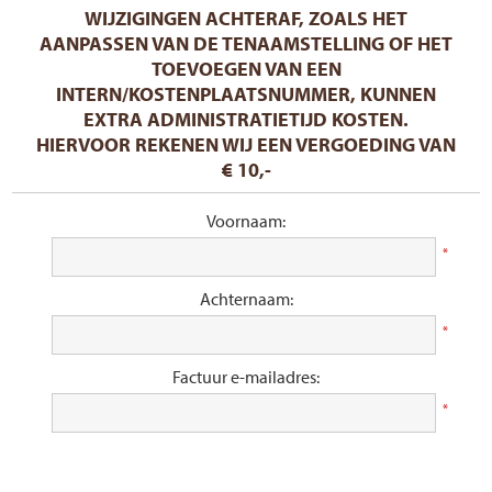
WIJZIGINGEN ACHTERAF, ZOALS HET
AANPASSEN VAN DE TENAAMSTELLING OF HET
TOEVOEGEN VAN EEN
INTERN/KOSTENPLAATSNUMMER, KUNNEN
EXTRA ADMINISTRATIETIJD KOSTEN.
HIERVOOR REKENEN WIJ EEN VERGOEDING VAN
€ 10,-
Voornaam:
*
Achternaam:
*
Factuur e-mailadres:
*