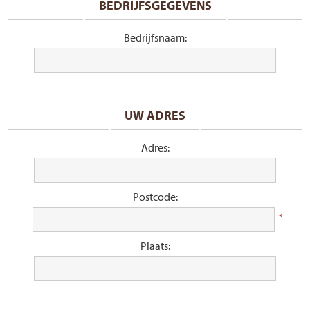
BEDRIJFSGEGEVENS
Bedrijfsnaam:
UW ADRES
Adres:
Postcode:
*
Plaats: