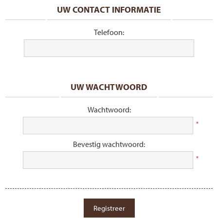
UW CONTACT INFORMATIE
Telefoon:
UW WACHTWOORD
Wachtwoord:
*
Bevestig wachtwoord:
*