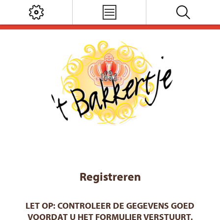
Registreren
LET OP: CONTROLEER DE GEGEVENS GOED
VOORDAT U HET FORMULIER VERSTUURT.