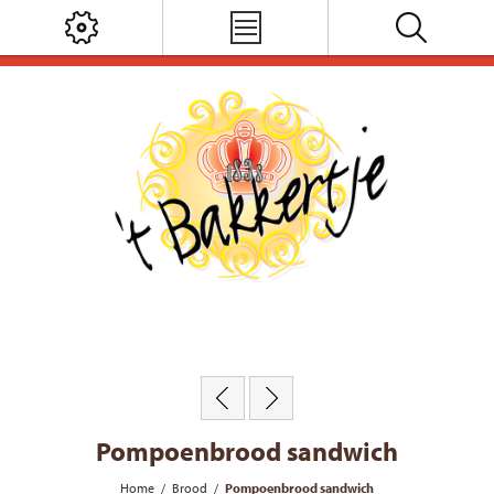
Pompoenbrood sandwich
Home
/
Brood
/
Pompoenbrood sandwich