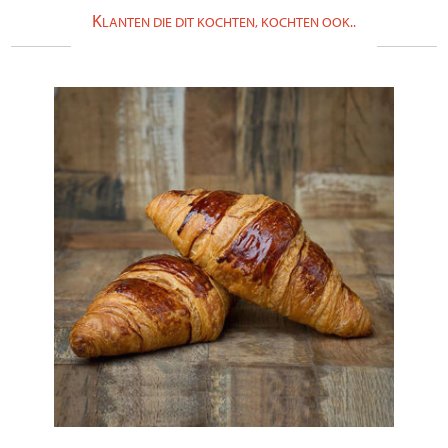
K
LANTEN DIE DIT KOCHTEN, KOCHTEN OOK..