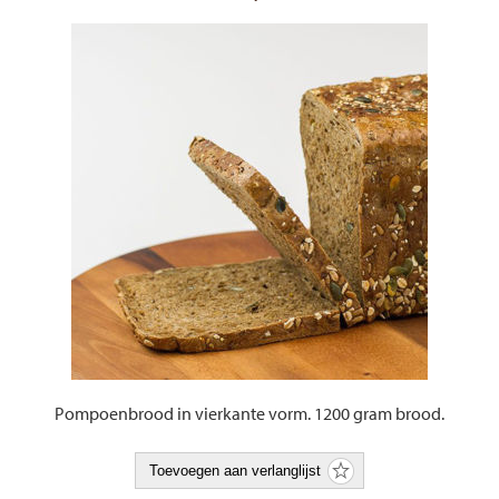
Pompoenbrood in vierkante vorm. 1200 gram brood.