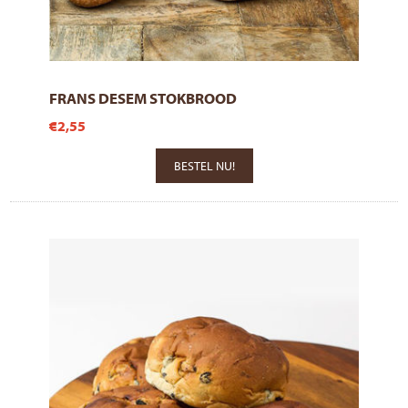
FRANS DESEM STOKBROOD
€2,55