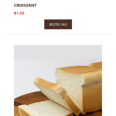
CROISSANT
€1,50