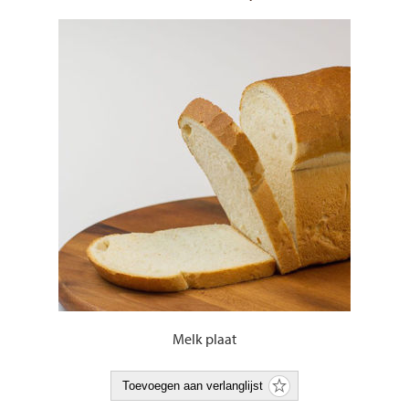
Melk plaat