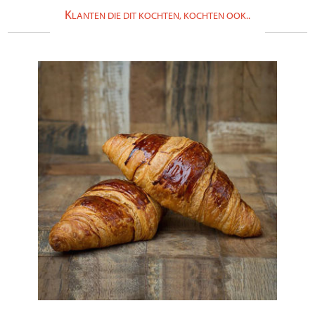
K
LANTEN DIE DIT KOCHTEN, KOCHTEN OOK..