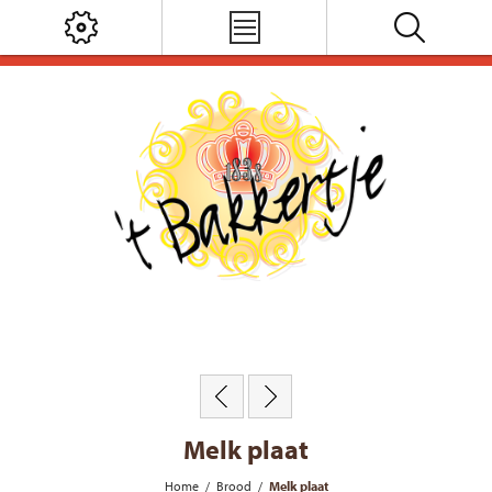
Melk plaat
Home
/
Brood
/
Melk plaat