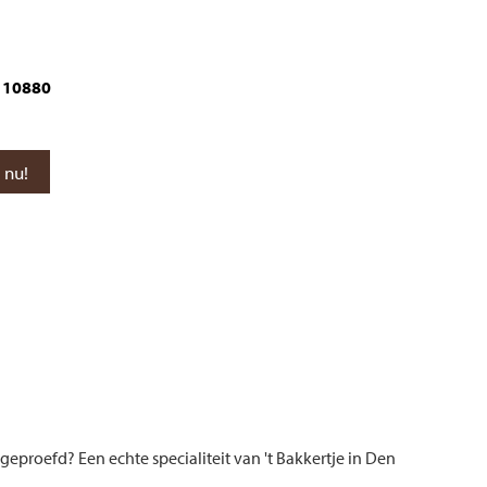
10880
geproefd? Een echte specialiteit van 't Bakkertje in Den