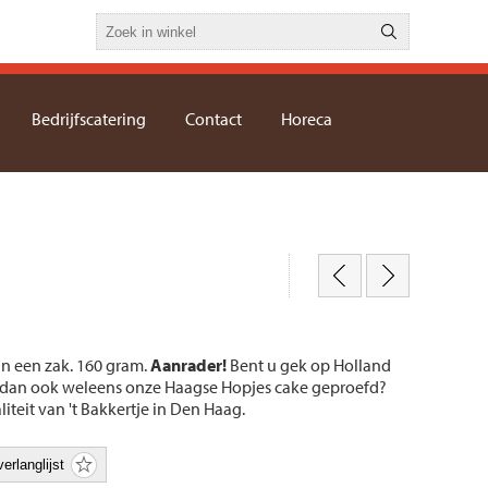
Bedrijfscatering
Contact
Horeca
in een zak. 160 gram.
Aanrader!
Bent u gek op Holland
 dan ook weleens onze Haagse Hopjes cake geproefd?
liteit van 't Bakkertje in Den Haag.