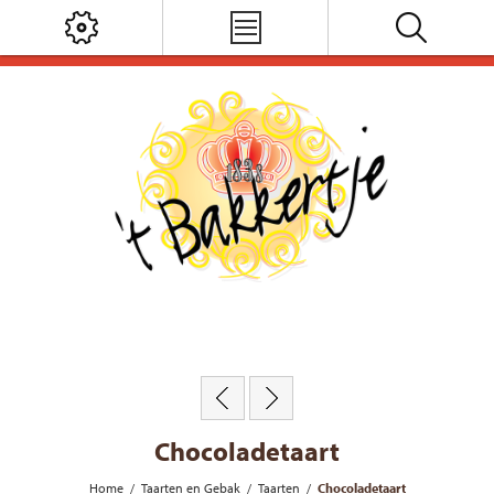
Chocoladetaart
Home
/
Taarten en Gebak
/
Taarten
/
Chocoladetaart