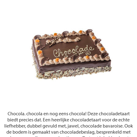
Chocola. chocola en nog eens chocola! Deze chocoladetaart
biedt precies dat. Een heerlijke chocoladetaart voor de echte
liefhebber, dubbel gevuld met, jawel, chocolade bavaroise. Ook
de bodem is gemaakt van chocoladebeslag, besprenkeld met