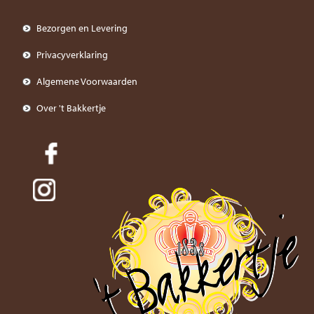
Bezorgen en Levering
Privacyverklaring
Algemene Voorwaarden
Over 't Bakkertje