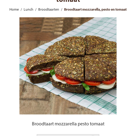
Home
/
Lunch
/
Broodtaarten
/
Broodtaart mozzarella, pesto en tomaat
Broodtaart mozzarella pesto tomaat