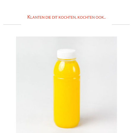
K
LANTEN DIE DIT KOCHTEN, KOCHTEN OOK..