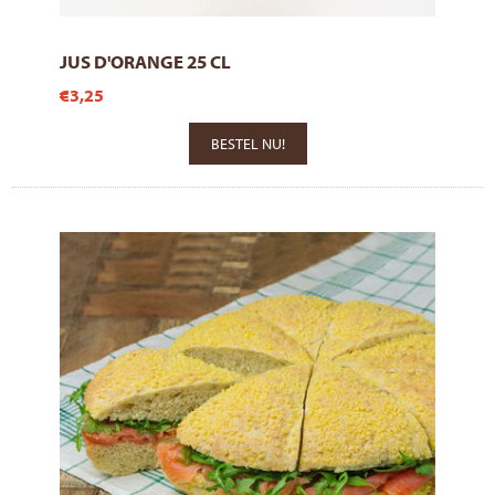
JUS D'ORANGE 25 CL
€3,25