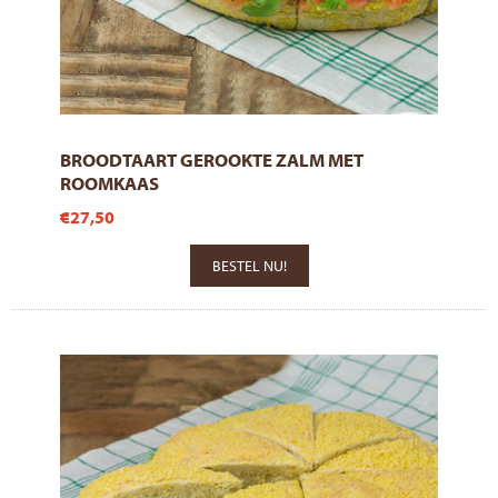
BROODTAART GEROOKTE ZALM MET
ROOMKAAS
€27,50