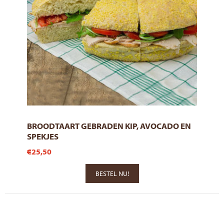
BROODTAART GEBRADEN KIP, AVOCADO EN
SPEKJES
€25,50