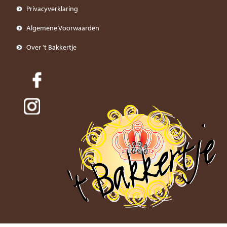
Privacyverklaring
Algemene Voorwaarden
Over 't Bakkertje