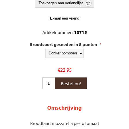
Artikelnummer::
13715
Broodsoort gesneden in 8 punten
*
€22,95
Omschrijving
Broodtaart mozzarella pesto tomaat