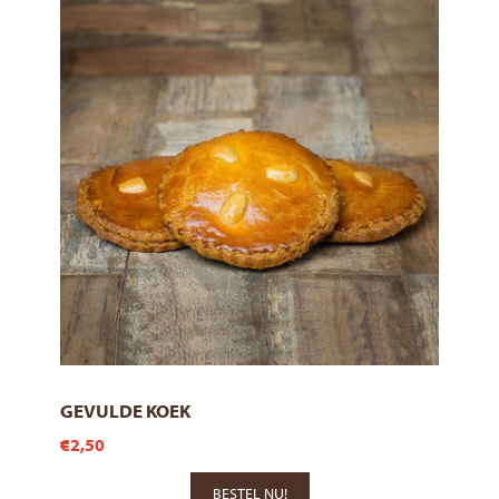
GEVULDE KOEK
€2,50