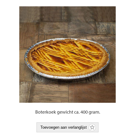
Boterkoek gewicht ca. 400 gram.