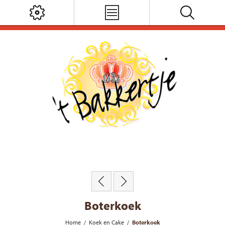
Boterkoek
Home
/
Koek en Cake
/
Boterkoek