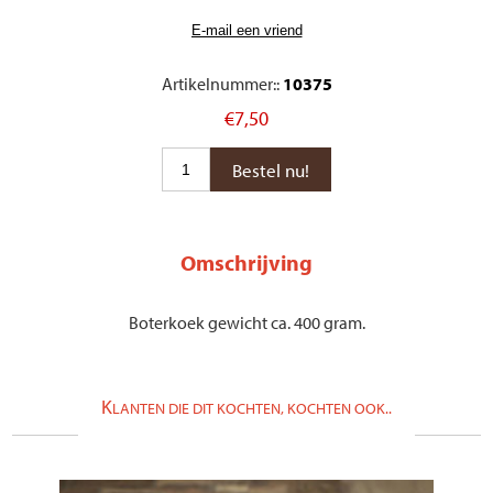
Artikelnummer::
10375
€7,50
Omschrijving
Boterkoek gewicht ca. 400 gram.
K
LANTEN DIE DIT KOCHTEN, KOCHTEN OOK..